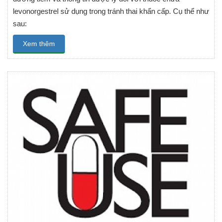
levonorgestrel sử dụng trong tránh thai khẩn cấp. Cụ thể như
sau:
Xem thêm