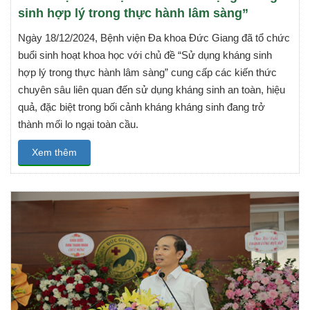
sinh hợp lý trong thực hành lâm sàng”
Ngày 18/12/2024, Bệnh viện Đa khoa Đức Giang đã tổ chức
buổi sinh hoạt khoa học với chủ đề “Sử dụng kháng sinh
hợp lý trong thực hành lâm sàng” cung cấp các kiến thức
chuyên sâu liên quan đến sử dụng kháng sinh an toàn, hiệu
quả, đặc biệt trong bối cảnh kháng kháng sinh đang trở
thành mối lo ngại toàn cầu.
Xem thêm