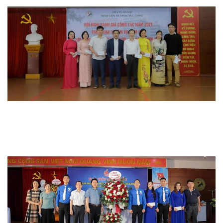
Hoạt động đoàn thể
Hoạt động chuyên môn