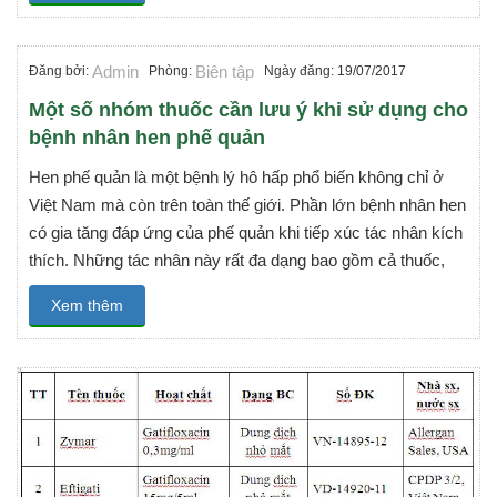
Admin
Biên tập
Đăng bởi:
Phòng:
Ngày đăng: 19/07/2017
Một số nhóm thuốc cần lưu ý khi sử dụng cho
bệnh nhân hen phế quản
Hen phế quản là một bệnh lý hô hấp phổ biến không chỉ ở
Việt Nam mà còn trên toàn thế giới. Phần lớn bệnh nhân hen
có gia tăng đáp ứng của phế quản khi tiếp xúc tác nhân kích
thích. Những tác nhân này rất đa dạng bao gồm cả thuốc,
Xem thêm