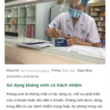
benhvienducgiang
Biên tập
Đăng bởi:
Phòng:
Ngày đăng:
24/11/2021 12:00:00 SA
Sử dụng kháng sinh có trách nhiệm
Kháng sinh là những chất có tác dụng ức chế sự phát triển
của vi khuẩn hoặc tiêu diệt vi khuẩn. Kháng sinh được dùng
trong điều trị các bệnh nhiễm trùng hoặc dự phòng trong các