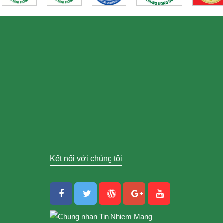
Kết nối với chúng tôi