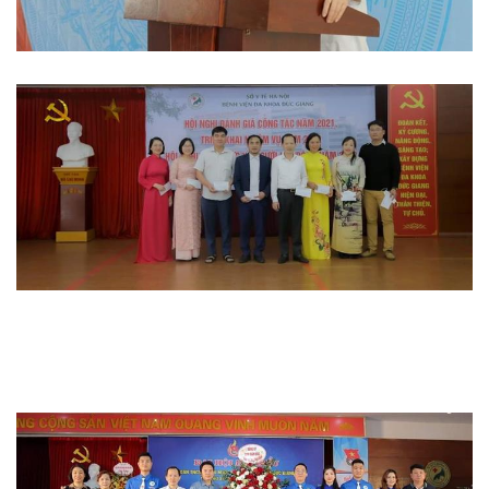
Hoạt động đoàn thể
Hoạt động chuyên môn