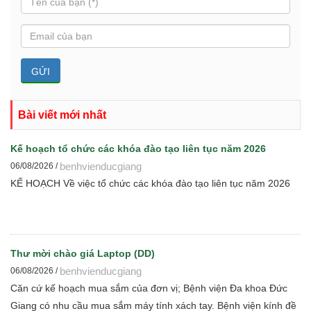
Bài viết mới nhất
Kế hoạch tổ chức các khóa đào tạo liên tục năm 2026
benhvienducgiang
06/08/2026 /
KẾ HOẠCH Về việc tổ chức các khóa đào tạo liên tục năm 2026
Thư mời chào giá Laptop (DD)
benhvienducgiang
06/08/2026 /
Căn cứ kế hoạch mua sắm của đơn vị; Bệnh viện Đa khoa Đức
Giang có nhu cầu mua sắm máy tính xách tay. Bệnh viện kính đề