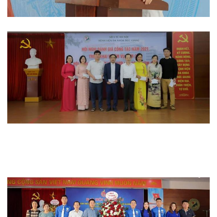
Hoạt động đoàn thể
Hoạt động chuyên môn