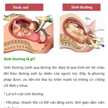
Sinh thường là gì?
Sinh thường (sinh qua đường âm đạo) là quá trình em bé chào
đời theo đường sinh tự nhiên của người mẹ. Đây là phương
pháp được ưu tiên khi thai kỳ khỏe mạnh và không có chống
chỉ định y khoa.
* Lợi ích của sinh thường
- Hồi phục nhanh: Mẹ có thể vận động sớm, thời gian nằm viện