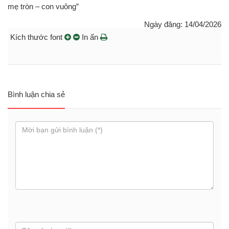
mẹ tròn – con vuông”
Ngày đăng: 14/04/2026
Kích thước font
In ấn
Bình luận chia sẻ