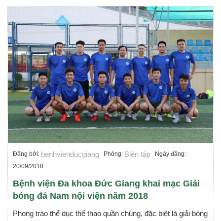
benhvienducgiang
Biên tập
Đăng bởi:
Phòng:
Ngày đăng:
20/09/2018
Bệnh viện Đa khoa Đức Giang khai mạc Giải
bóng đá Nam nội viện năm 2018
Phong trào thể dục thể thao quần chúng, đặc biệt là giải bóng