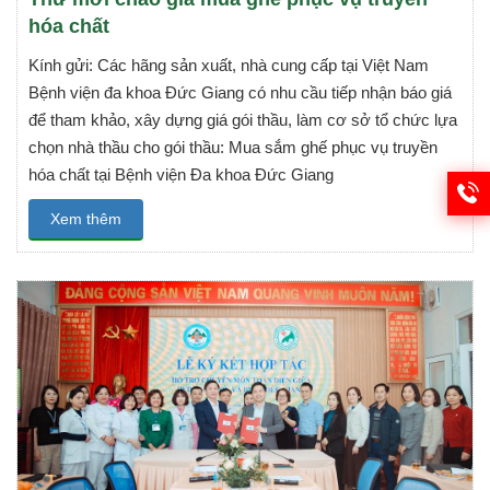
hóa chất
Kính gửi: Các hãng sản xuất, nhà cung cấp tại Việt Nam
Bệnh viện đa khoa Đức Giang có nhu cầu tiếp nhận báo giá
để tham khảo, xây dựng giá gói thầu, làm cơ sở tổ chức lựa
chọn nhà thầu cho gói thầu: Mua sắm ghế phục vụ truyền
hóa chất tại Bệnh viện Đa khoa Đức Giang
Xem thêm