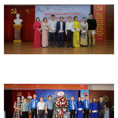
Hoạt động đoàn thể
Hoạt động chuyên môn