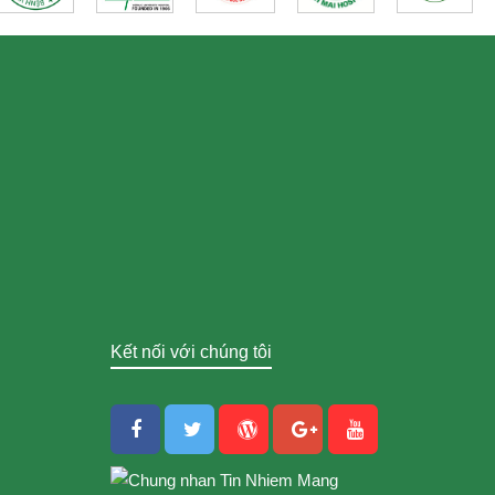
Kết nối với chúng tôi