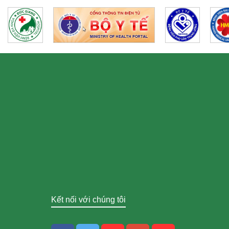
Kết nối với chúng tôi