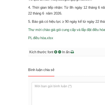
4. Thời gian tiếp nhận: Từ 8h ngày 12 tháng 6 
22 tháng 6 năm 2026.
5. Báo giá có hiệu lực ≥ 90 ngày kể từ ngày 22 t
Thư mời chào giá gói cung cấp và lắp đặt điều hò
PL điều hòa.xlsx
Kích thước font
In ấn
Bình luận chia sẻ