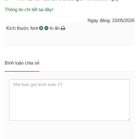
Thông tin chi tiết tại đây!
Ngày đăng: 15/05/2026
Kích thước font
In ấn
Bình luận chia sẻ