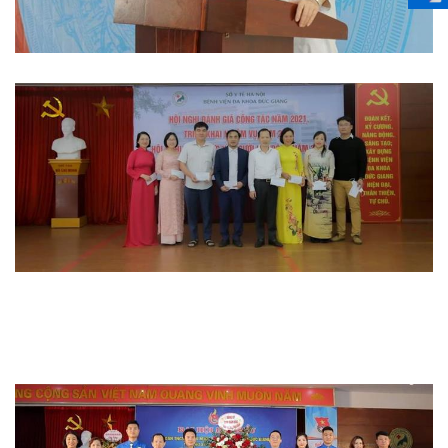
Hoạt động đoàn thể
Hoạt động chuyên môn