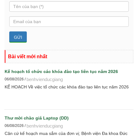
Bài viết mới nhất
Kế hoạch tổ chức các khóa đào tạo liên tục năm 2026
benhvienducgiang
06/08/2026 /
KẾ HOẠCH Về việc tổ chức các khóa đào tạo liên tục năm 2026
Thư mời chào giá Laptop (DD)
benhvienducgiang
06/08/2026 /
Căn cứ kế hoạch mua sắm của đơn vị; Bệnh viện Đa khoa Đức