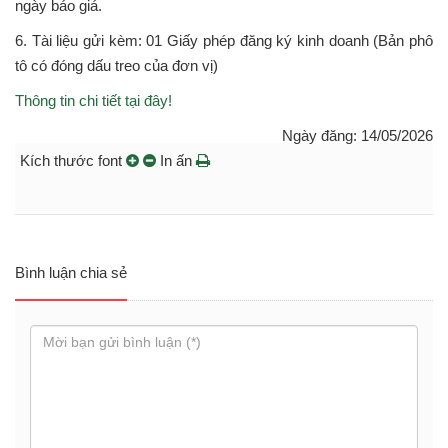
ngày báo giá.
6. Tài liệu gửi kèm: 01 Giấy phép đăng ký kinh doanh (Bản phô
tô có đóng dấu treo của đơn vị)
Thông tin chi tiết tại đây!
Ngày đăng: 14/05/2026
Kích thước font
In ấn
Bình luận chia sẻ