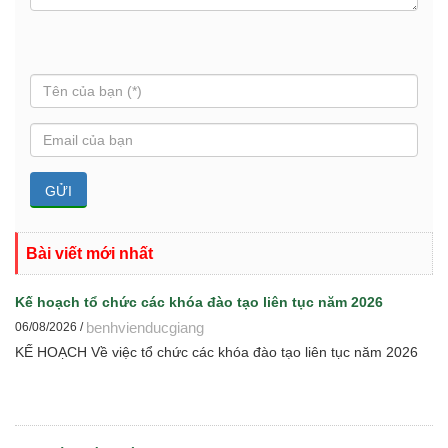
Bài viết mới nhất
Kế hoạch tổ chức các khóa đào tạo liên tục năm 2026
benhvienducgiang
06/08/2026 /
KẾ HOẠCH Về việc tổ chức các khóa đào tạo liên tục năm 2026