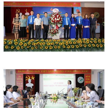
Hoạt động chuyên môn