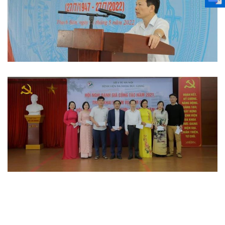
Hoạt động đoàn thể