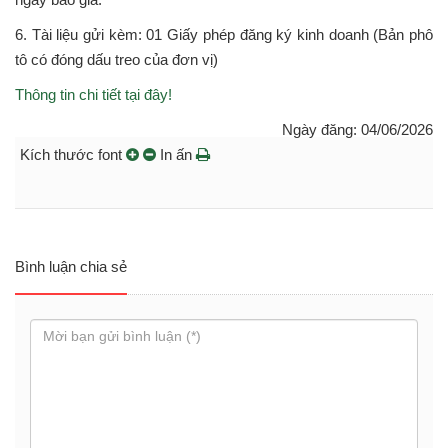
6. Tài liệu gửi kèm: 01 Giấy phép đăng ký kinh doanh (Bản phô
tô có đóng dấu treo của đơn vị)
Thông tin chi tiết tại đây!
Ngày đăng: 04/06/2026
Kích thước font
In ấn
Bình luận chia sẻ