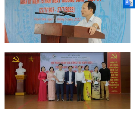
Hoạt động đoàn thể