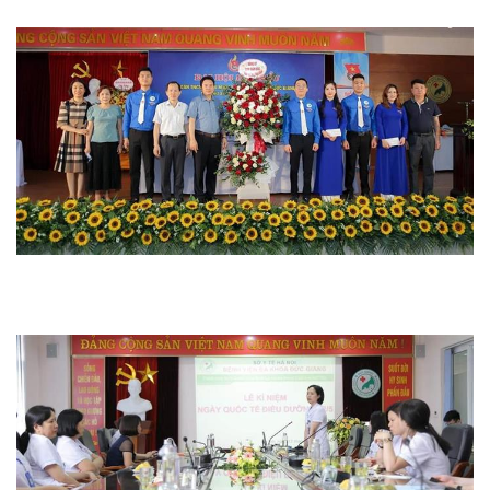
Hoạt động chuyên môn