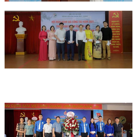
Hoạt động đoàn thể
Hoạt động chuyên môn