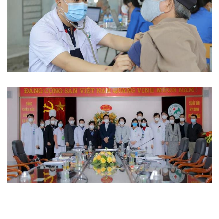
Từ thiện