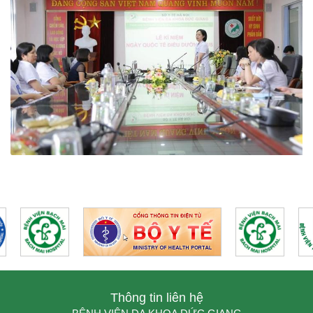
Thông tin liên hệ