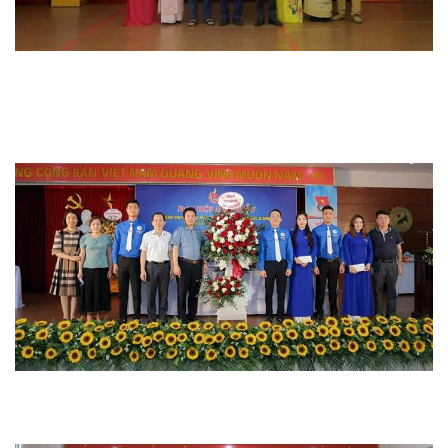
Hoạt động chuyên môn