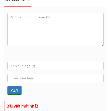
Bài viết mới nhất