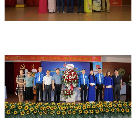
Hoạt động chuyên môn