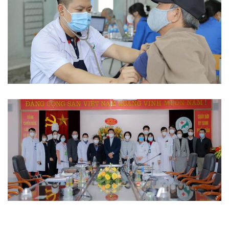
Từ thiện