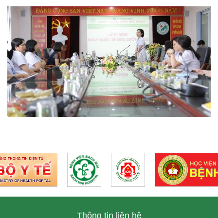
Thông tin liên hệ