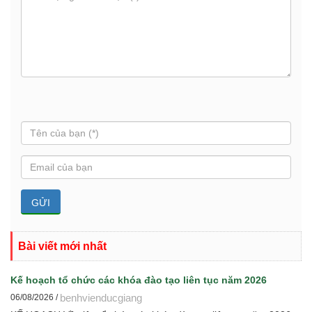
Bài viết mới nhất
Kế hoạch tổ chức các khóa đào tạo liên tục năm 2026
benhvienducgiang
06/08/2026 /