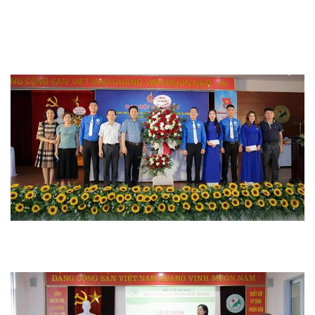
Hoạt động chuyên môn