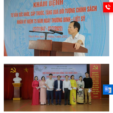
Hoạt động đoàn thể