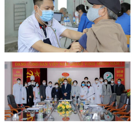
Từ thiện