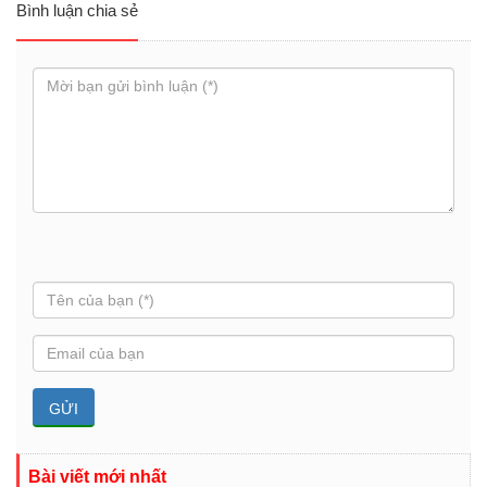
Bình luận chia sẻ
Bài viết mới nhất