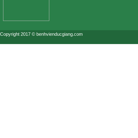
Copyright 2017 © benhvienducgiang.com