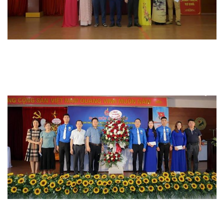
Hoạt động chuyên môn