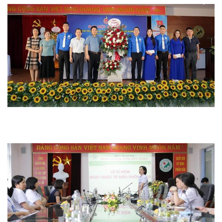
Hoạt động chuyên môn