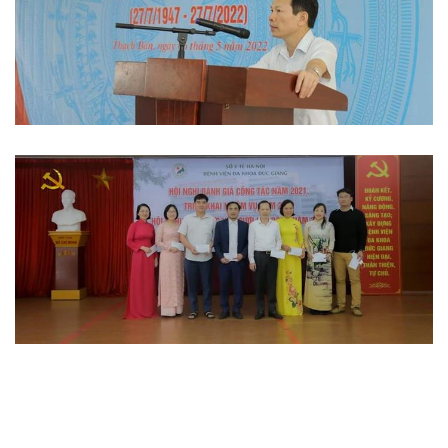
Hoạt động đoàn thể