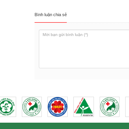
Bình luận chia sẻ