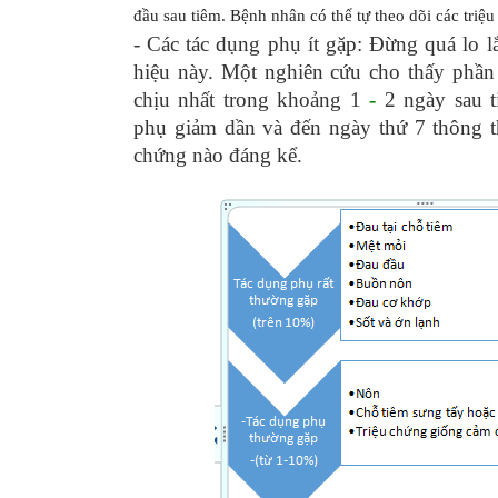
đầu sau tiêm. Bệnh nhân có thể tự theo dõi các triệu
- Các tác dụng phụ ít gặp: Đừng quá lo 
hiệu này. Một nghiên cứu cho thấy phần
chịu nhất trong khoảng 1
-
2 ngày sau t
phụ giảm dần và đến ngày thứ 7 thông t
chứng nào đáng kể.