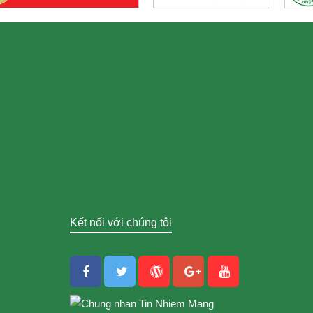
Kết nối với chúng tôi