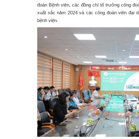
đoàn Bệnh viện, các đồng chí tổ trưởng công đo
xuất sắc năm 2024 và các công đoàn viên đại d
bệnh viện.