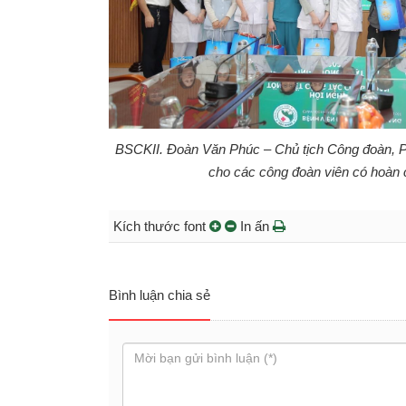
BSCKII. Đoàn Văn Phúc – Chủ tịch Công đoàn, 
cho các công đoàn viên có hoàn
Kích thước font
In ấn
Bình luận chia sẻ