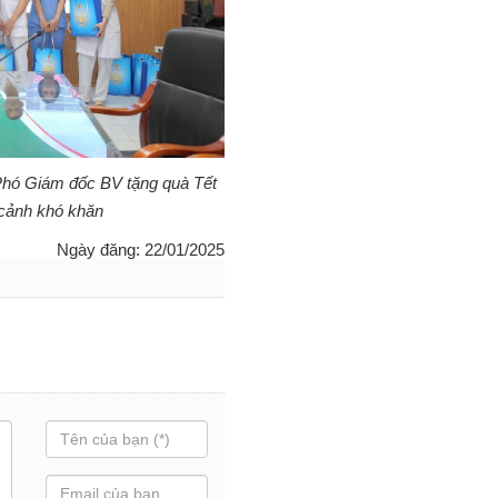
Phó Giám đốc BV tặng quà Tết
 cảnh khó khăn
Ngày đăng: 22/01/2025