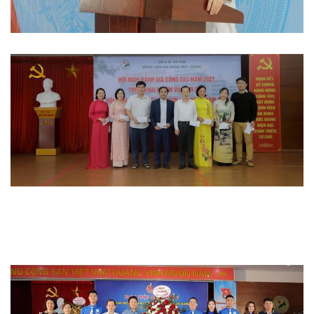
Hoạt động đoàn thể
Hoạt động chuyên môn