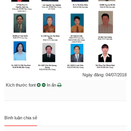
Ngày đăng: 04/07/2018
Kích thước font
In ấn
Bình luận chia sẻ