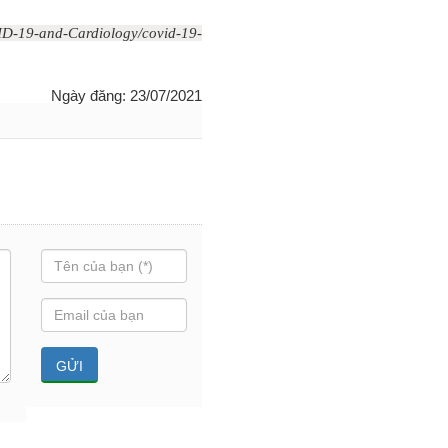
ID-19-and-Cardiology/covid-19-
Ngày đăng: 23/07/2021