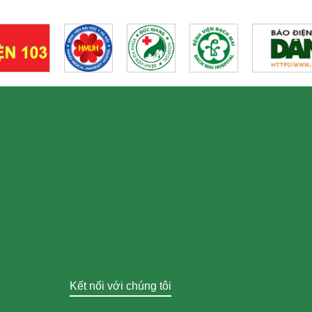
Kết nối với chúng tôi