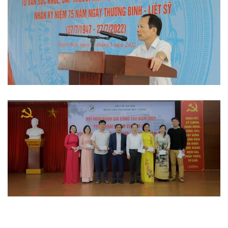
Hoạt động đoàn thể