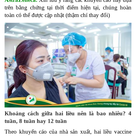
trên bằng chứng tại thời điểm hiện tại, chúng hoàn
toàn có thể được cập nhật (thậm chí thay đổi)
Khoảng cách giữa hai liều nên là bao nhiêu? 4
tuần, 8 tuần hay 12 tuần
Theo khuyến cáo của nhà sản xuất, hai liều vaccine