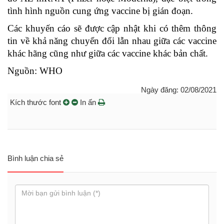
tình hình nguồn cung ứng vaccine bị gián đoạn.
Các khuyến cáo sẽ được cập nhật khi có thêm thông
tin về khả năng chuyển đổi lẫn nhau giữa các vaccine
khác hãng cũng như giữa các vaccine khác bản chất.
Nguồn: WHO
Ngày đăng: 02/08/2021
Kích thước font
In ấn
Bình luận chia sẻ