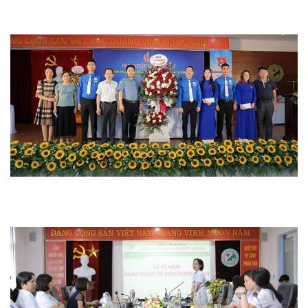
Hoạt động chuyên môn