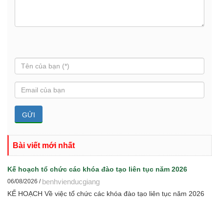
Bài viết mới nhất
Kế hoạch tổ chức các khóa đào tạo liên tục năm 2026
benhvienducgiang
06/08/2026 /
KẾ HOẠCH Về việc tổ chức các khóa đào tạo liên tục năm 2026