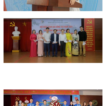
Hoạt động đoàn thể
Hoạt động chuyên môn