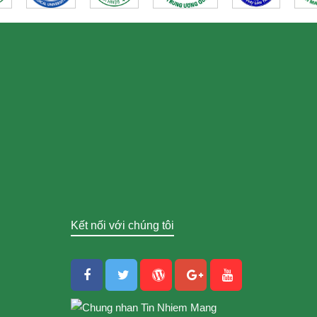
Kết nối với chúng tôi