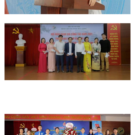
Hoạt động đoàn thể
Hoạt động chuyên môn