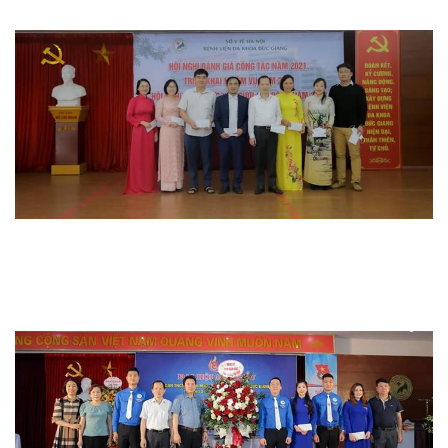
Hoạt động đoàn thể
Hoạt động chuyên môn