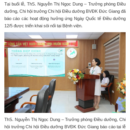
Tại buổi lễ, ThS. Nguyễn Thị Ngọc Dung – Trưởng phòng Điều
dưỡng, Chi hội trưởng Chi hội Điều dưỡng BVĐK Đức Giang đã
báo cáo các hoạt động hưởng ứng Ngày Quốc tế Điều dưỡng
12/5 được triển khai sôi nổi tại Bệnh viện.
ThS. Nguyễn Thị Ngọc Dung – Trưởng phòng Điều dưỡng, Chi
hội trưởng Chi hội Điều dưỡng BVĐK Đức Giang báo cáo tại lễ