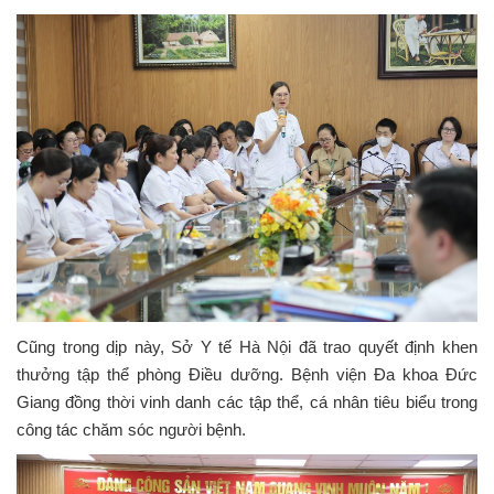
Cũng trong dịp này, Sở Y tế Hà Nội đã trao quyết định khen
thưởng tập thể phòng Điều dưỡng. Bệnh viện Đa khoa Đức
Giang đồng thời vinh danh các tập thể, cá nhân tiêu biểu trong
công tác chăm sóc người bệnh.