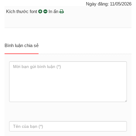
Ngày đăng: 11/05/2026
Kích thước font
In ấn
Bình luận chia sẻ