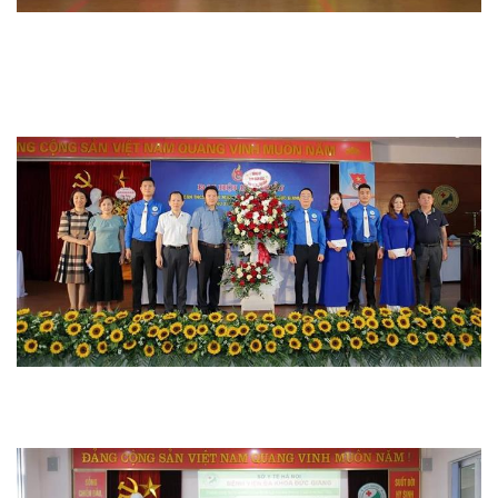
Hoạt động chuyên môn