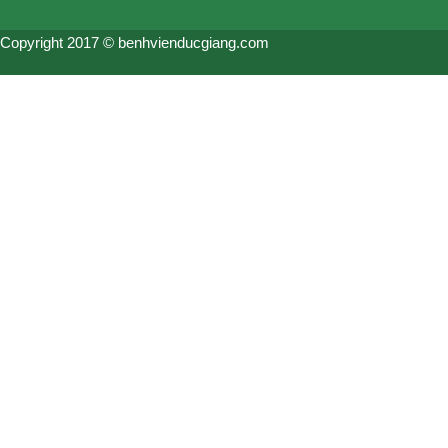
Copyright 2017 © benhvienducgiang.com