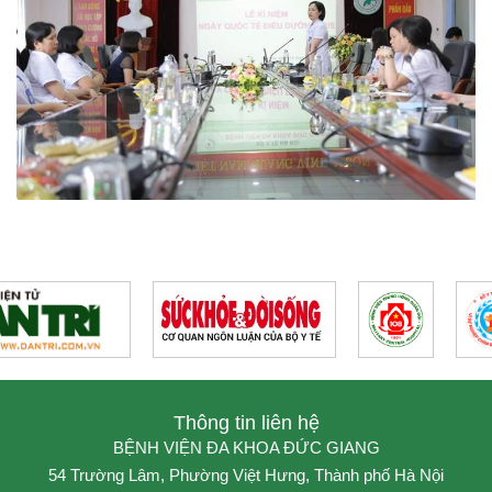
Thông tin liên hệ
BỆNH VIỆN ĐA KHOA ĐỨC GIANG
54 Trường Lâm, Phường Việt Hưng, Thành phố Hà Nội