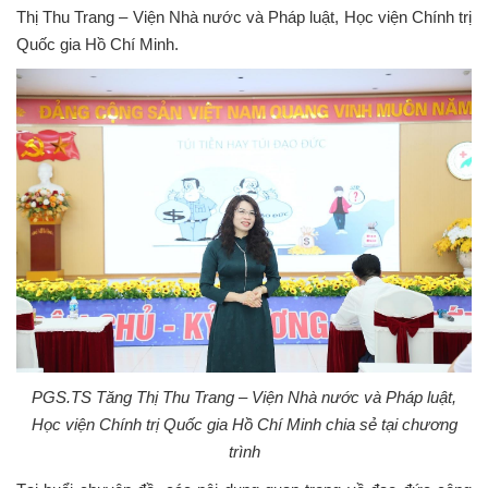
Thị Thu Trang – Viện Nhà nước và Pháp luật, Học viện Chính trị
Quốc gia Hồ Chí Minh.
PGS.TS Tăng Thị Thu Trang – Viện Nhà nước và Pháp luật,
Học viện Chính trị Quốc gia Hồ Chí Minh chia sẻ tại chương
trình