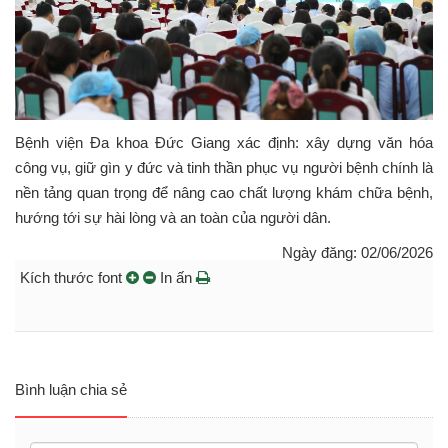
Bệnh viện Đa khoa Đức Giang xác định: xây dựng văn hóa
công vụ, giữ gìn y đức và tinh thần phục vụ người bệnh chính là
nền tảng quan trọng để nâng cao chất lượng khám chữa bệnh,
hướng tới sự hài lòng và an toàn của người dân.
Ngày đăng: 02/06/2026
Kích thước font
In ấn
Bình luận chia sẻ