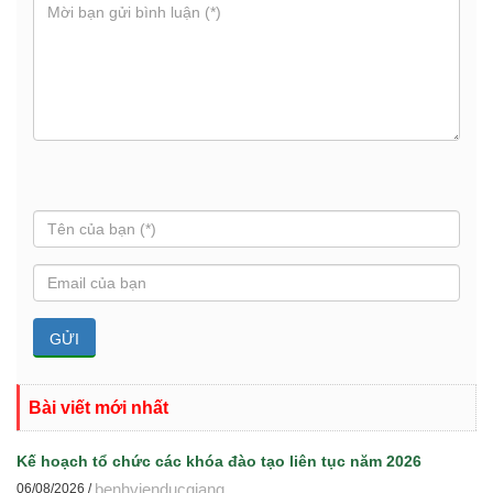
Bài viết mới nhất
Kế hoạch tổ chức các khóa đào tạo liên tục năm 2026
benhvienducgiang
06/08/2026 /