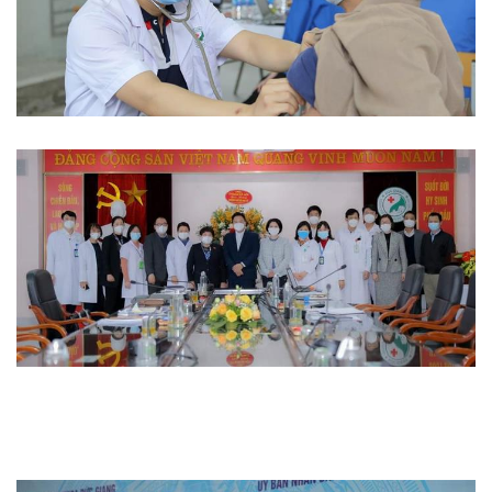
Từ thiện