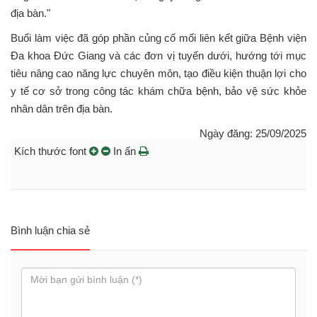
địa bàn."
Buổi làm việc đã góp phần củng cố mối liên kết giữa Bệnh viện
Đa khoa Đức Giang và các đơn vị tuyến dưới, hướng tới mục
tiêu nâng cao năng lực chuyên môn, tạo điều kiện thuận lợi cho
y tế cơ sở trong công tác khám chữa bệnh, bảo vệ sức khỏe
nhân dân trên địa bàn.
Ngày đăng: 25/09/2025
Kích thước font
In ấn
Bình luận chia sẻ