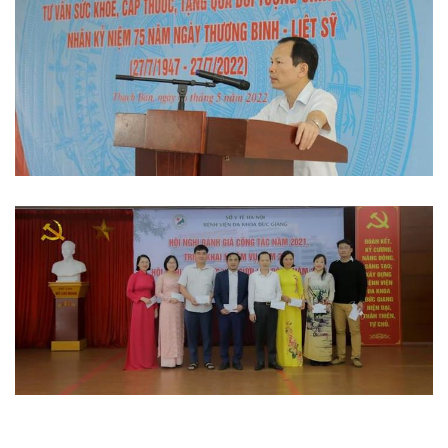
Hoạt động đoàn thể