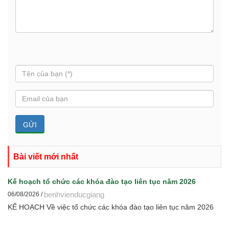
Bài viết mới nhất
Kế hoạch tổ chức các khóa đào tạo liên tục năm 2026
benhvienducgiang
06/08/2026 /
KẾ HOẠCH Về việc tổ chức các khóa đào tạo liên tục năm 2026