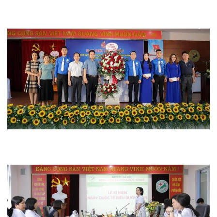
Hoạt động chuyên môn