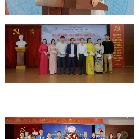
Hoạt động đoàn thể
Hoạt động chuyên môn