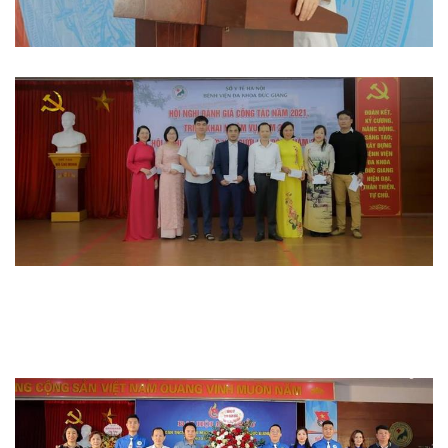
Hoạt động đoàn thể
Hoạt động chuyên môn