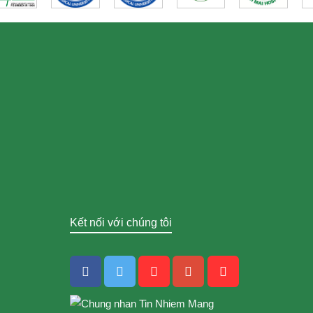
Kết nối với chúng tôi