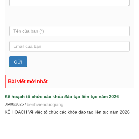
Bài viết mới nhất
Kế hoạch tổ chức các khóa đào tạo liên tục năm 2026
benhvienducgiang
06/08/2026 /
KẾ HOẠCH Về việc tổ chức các khóa đào tạo liên tục năm 2026