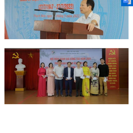
Hoạt động đoàn thể