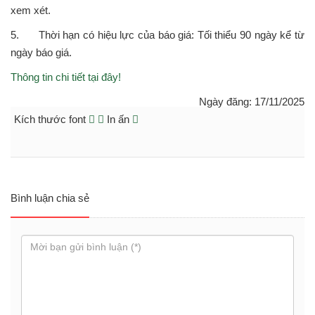
xem xét.
5. Thời hạn có hiệu lực của báo giá: Tối thiểu 90 ngày kể từ
ngày báo giá.
Thông tin chi tiết tại đây!
Ngày đăng: 17/11/2025
Kích thước font
In ấn
Bình luận chia sẻ