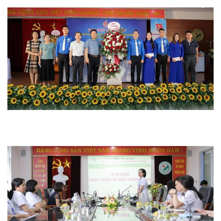
Hoạt động chuyên môn