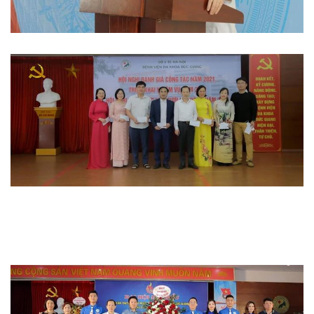
Hoạt động đoàn thể
Hoạt động chuyên môn