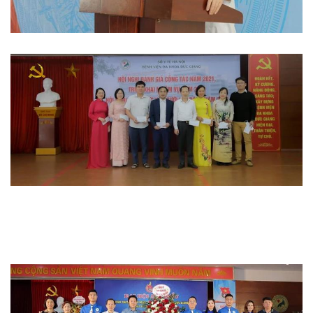
Hoạt động đoàn thể
Hoạt động chuyên môn